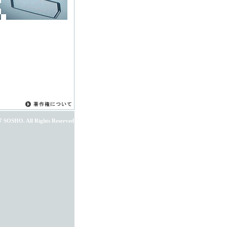
7 SOSHO. All Rights Reserved