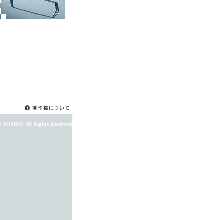
7 SOSHO. All Rights Reserved