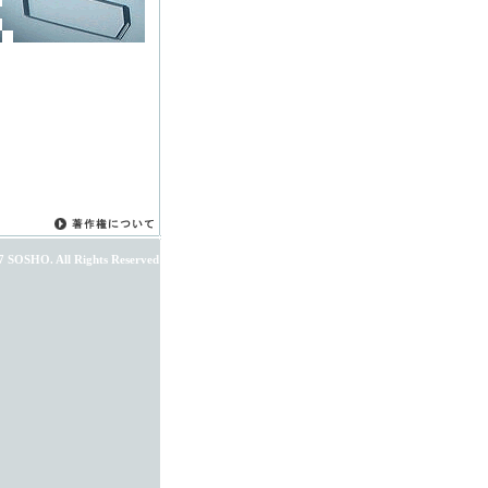
7 SOSHO. All Rights Reserved