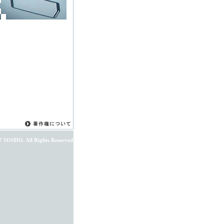
7 SOSHO. All Rights Reserved