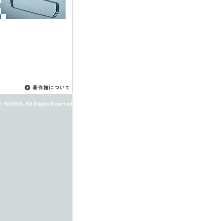
7 SOSHO. All Rights Reserved