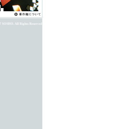
7 SOSHO. All Rights Reserved