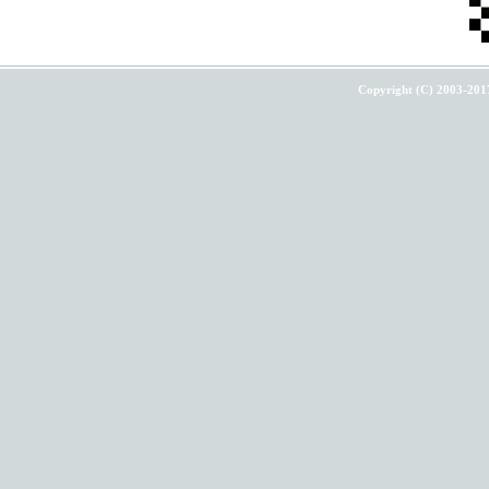
Copyright (C) 2003-201