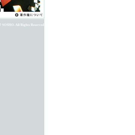
7 SOSHO. All Rights Reserved