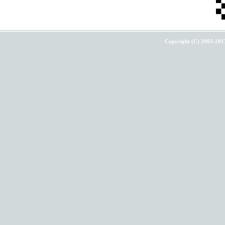
Copyright (C) 2003-201